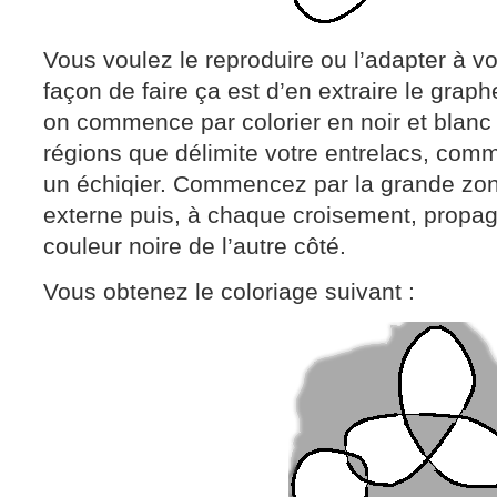
Vous voulez le reproduire ou l’adapter à v
façon de faire ça est d’en extraire le grap
on commence par colorier en noir et blanc 
régions que délimite votre entrelacs, com
un échiqier. Commencez par la grande zo
externe puis, à chaque croisement, propag
couleur noire de l’autre côté.
Vous obtenez le coloriage suivant :