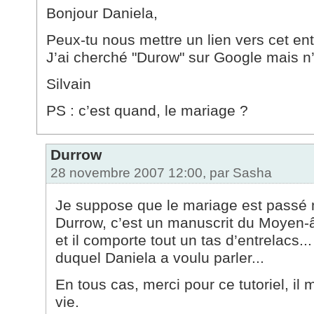
Bonjour Daniela,
Peux-tu nous mettre un lien vers cet en
J’ai cherché "Durow" sur Google mais n’a
Silvain
PS : c’est quand, le mariage ?
Durrow
28 novembre 2007 12:00, par
Sasha
Je suppose que le mariage est passé 
Durrow, c’est un manuscrit du Moyen-âg
et il comporte tout un tas d’entrelacs...
duquel Daniela a voulu parler...
En tous cas, merci pour ce tutoriel, il 
vie.