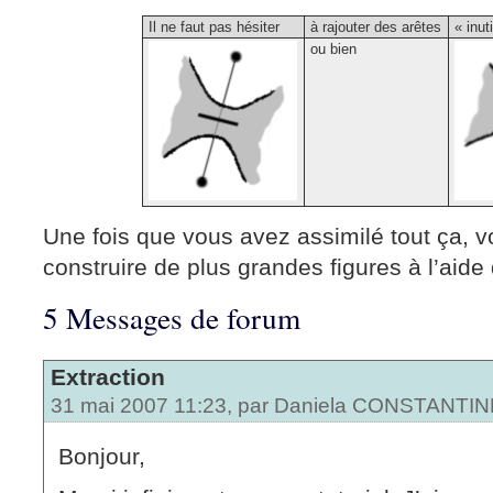
Il ne faut pas hésiter
à rajouter des arêtes
« inut
ou bien
Une fois que vous avez assimilé tout ça, vo
construire de plus grandes figures à l’aide 
5 Messages de forum
Extraction
31 mai 2007 11:23, par
Daniela CONSTANT
Bonjour,