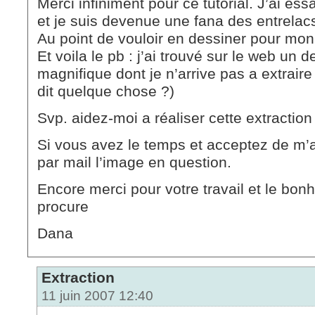
Merci infiniment pour ce tutorial. J’ai es
et je suis devenue une fana des entrelac
Au point de vouloir en dessiner pour mon 
Et voila le pb : j’ai trouvé sur le web un 
magnifique dont je n’arrive pas a extrair
dit quelque chose ?)
Svp. aidez-moi a réaliser cette extraction 
Si vous avez le temps et acceptez de m’a
par mail l’image en question.
Encore merci pour votre travail et le bo
procure
Dana
Extraction
11 juin 2007 12:40