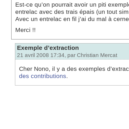
Est-ce qu’on pourrait avoir un piti exempl
entrelac avec des trais épais (un tout sim
Avec un entrelac en fil j’ai du mal à cerne
Merci !!
Exemple d’extraction
21 avril 2008 17:34, par
Christian Mercat
Cher Nono, il y a des exemples d’extra
des contributions
.