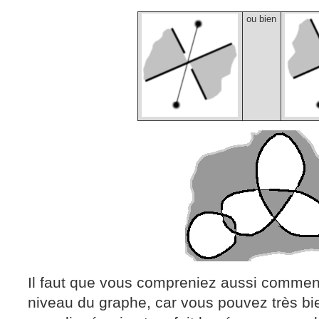
ou bien
Il faut que vous compreniez aussi commen
niveau du graphe, car vous pouvez très bi