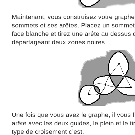
Maintenant, vous construisez votre graphe
sommets et ses arêtes. Placez un sommet
face blanche et tirez une arête au dessus
départageant deux zones noires.
Une fois que vous avez le graphe, il vous
arête avec les deux guides, le plein et le t
type de croisement c’est.